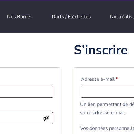
Nos Bornes
Darts / Fléchettes
Nos réalis
S’inscrire
Adresse e-mail
*
Un lien permettant de dé
votre adresse e-mail.
Vos données personnelles