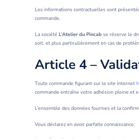
Les informations contractuelles sont présentée
commande.
La société
L’Atelier du Pincab
se réserve le dr
soit, et plus particulièrement en cas de probl
Article 4 – Vali
Toute commande figurant sur le site Internet
h
commande entraîne votre adhésion pleine et en
L’ensemble des données fournies et la confirm
Vous déclarez en avoir parfaite connaissance.