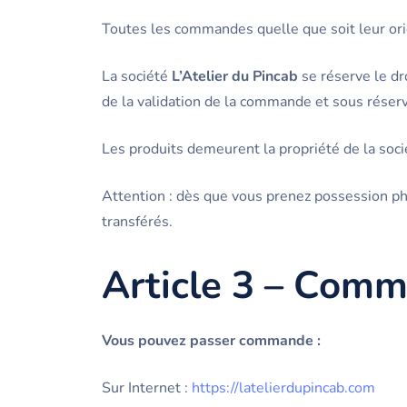
Toutes les commandes quelle que soit leur ori
La société
L’Atelier du Pincab
se réserve le dr
de la validation de la commande et sous réserv
Les produits demeurent la propriété de la soc
Attention : dès que vous prenez possession 
transférés.
Article 3 – Com
Vous pouvez passer commande :
Sur Internet :
https://latelierdupincab.com