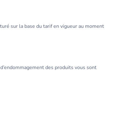
cturé sur la base du tarif en vigueur au moment
ou d’endommagement des produits vous sont