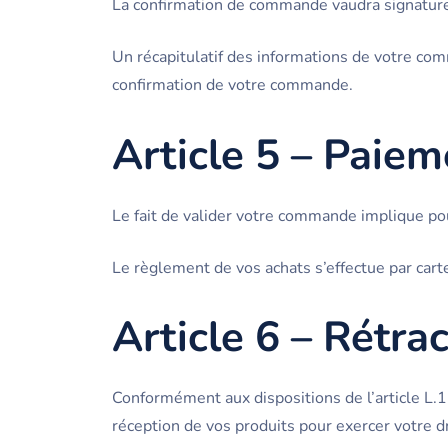
La confirmation de commande vaudra signature 
Un récapitulatif des informations de votre c
confirmation de votre commande.
Article 5 – Paiem
Le fait de valider votre commande implique pour
Le règlement de vos achats s’effectue par car
Article 6 – Rétra
Conformément aux dispositions de l’article L.
réception de vos produits pour exercer votre dro