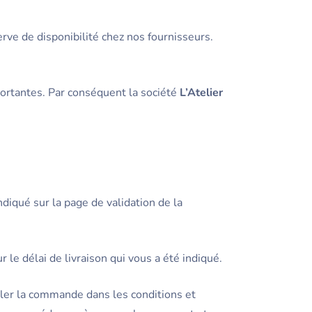
rve de disponibilité chez nos fournisseurs.
portantes. Par conséquent la société
L’Atelier
diqué sur la page de validation de la
le délai de livraison qui vous a été indiqué.
nuler la commande dans les conditions et