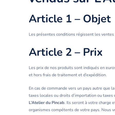
Article 1 – Objet
Les présentes conditions régissent les ventes
Article 2 – Prix
Les prix de nos produits sont indiqués en euro
et hors frais de traitement et d’expédition.
En cas de commande vers un pays autre que la 
taxes locales ou droits d’importation ou taxes 
L’Atelier du Pincab
. Ils seront à votre charge
organismes compétents de votre pays. Nous vou