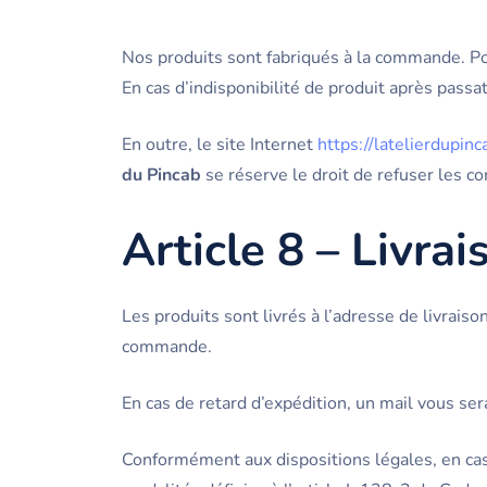
Nos produits sont fabriqués à la commande. Pou
En cas d’indisponibilité de produit après pas
En outre, le site Internet
https://latelierdupin
du Pincab
se réserve le droit de refuser les c
Article 8 – Livrai
Les produits sont livrés à l’adresse de livrais
commande.
En cas de retard d’expédition, un mail vous se
Conformément aux dispositions légales, en cas 