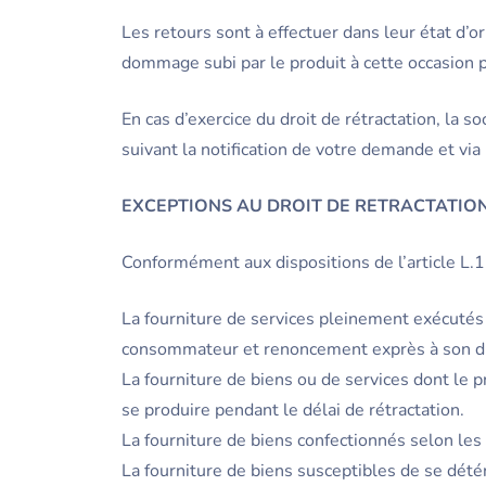
Les retours sont à effectuer dans leur état d’o
dommage subi par le produit à cette occasion pe
En cas d’exercice du droit de rétractation, la s
suivant la notification de votre demande et v
EXCEPTIONS AU DROIT DE RETRACTATIO
Conformément aux dispositions de l’article L.1
La fourniture de services pleinement exécutés 
consommateur et renoncement exprès à son dro
La fourniture de biens ou de services dont le 
se produire pendant le délai de rétractation.
La fourniture de biens confectionnés selon le
La fourniture de biens susceptibles de se dété