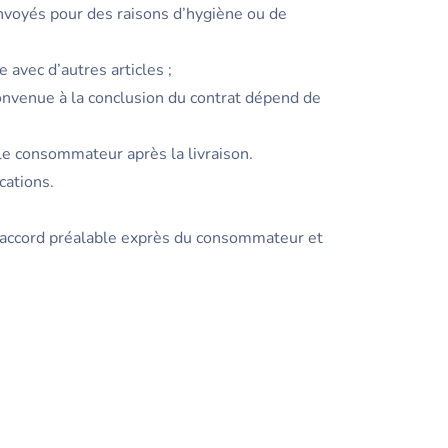
envoyés pour des raisons d’hygiène ou de
 avec d’autres articles ;
 convenue à la conclusion du contrat dépend de
 le consommateur après la livraison.
cations.
s accord préalable exprès du consommateur et